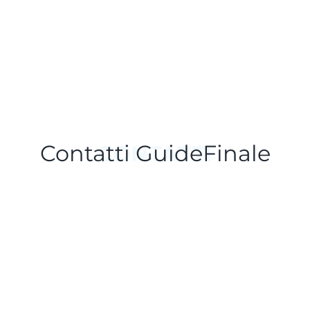
Contatti GuideFinale