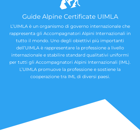
Guide Alpine Certificate UIMLA
L’UIMLA è un organismo di governo internazionale che
rappresenta gli Accompagnatori Alpini Internazionali in
tutto il mondo. Uno degli obiettivi più importanti
dell’UIMLA è rappresentare la professione a livello
internazionale e stabilire standard qualitativi uniformi
per tutti gli Accompagnatori Alpini Internazionali (IML).
L’UIMLA promuove la professione e sostiene la
cooperazione tra IML di diversi paesi.