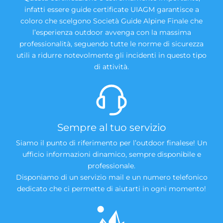
infatti essere guide certificate UIAGM garantisce a
coloro che scelgono Società Guide Alpine Finale che
l’esperienza outdoor avvenga con la massima
professionalità, seguendo tutte le norme di sicurezza
utili a ridurre notevolmente gli incidenti in questo tipo
di attività.
Sempre al tuo servizio
Siamo il punto di riferimento per l’outdoor finalese! Un
ufficio informazioni dinamico, sempre disponibile e
professionale.
Disponiamo di un servizio mail e un numero telefonico
dedicato che ci permette di aiutarti in ogni momento!