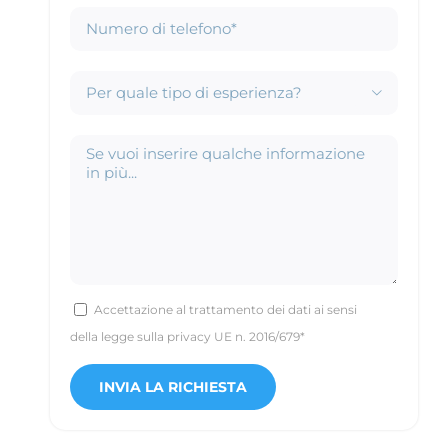

Accettazione al trattamento dei dati ai sensi
della legge sulla privacy UE n. 2016/679*