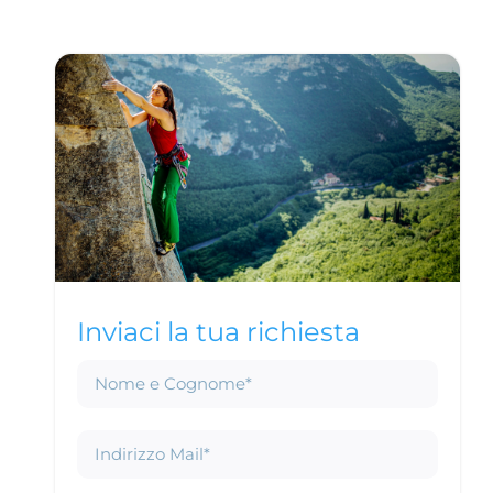
Inviaci la tua richiesta