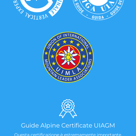
Guide Alpine Certificate UIAGM
Questa certificazione è estremamente importante,