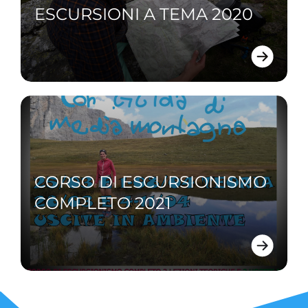
ESCURSIONI A TEMA 2020
CORSO DI ESCURSIONISMO
COMPLETO 2021