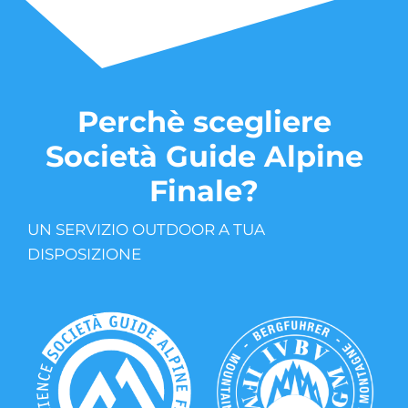
Perchè scegliere
Società Guide Alpine
Finale?
UN SERVIZIO OUTDOOR A TUA
DISPOSIZIONE