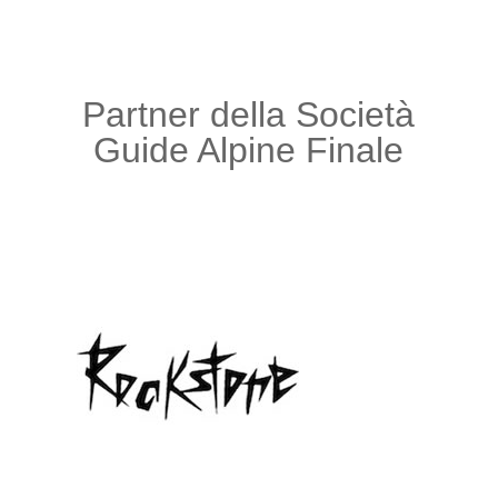
Partner della Società
Guide Alpine Finale