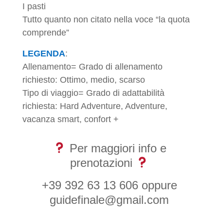
I pasti
Tutto quanto non citato nella voce “la quota
comprende”
LEGENDA
:
Allenamento= Grado di allenamento
richiesto: Ottimo, medio, scarso
Tipo di viaggio= Grado di adattabilità
richiesta: Hard Adventure, Adventure,
vacanza smart, confort +
Per maggiori info e
prenotazioni
+39 392 63 13 606 oppure
guidefinale@gmail.com