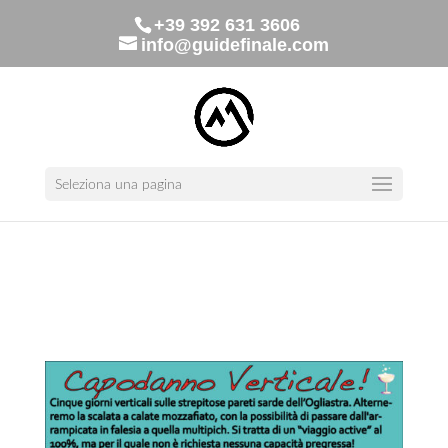
+39 392 631 3606
info@guidefinale.com
Seleziona una pagina