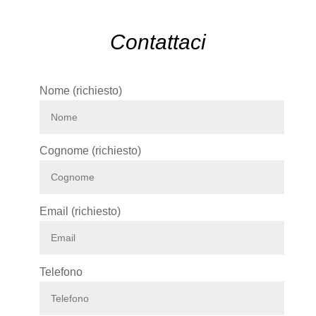
Contattaci
Nome (richiesto)
Cognome (richiesto)
Email (richiesto)
Telefono