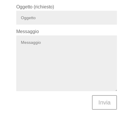
Oggetto (richiesto)
Messaggio
Invia