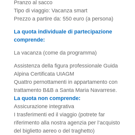
Pranzo al sacco
Tipo di viaggio: Vacanza smart
Prezzo a partire da: 550 euro (a persona)
La quota individuale di partecipazione
comprende:
La vacanza (come da programma)
Assistenza della figura professionale Guida
Alpina Certificata UIAGM
Quattro pernottamenti in appartamento con
trattamento B&B a Santa Maria Navarrese.
La quota non comprende:
Assicurazione integrativa
I trasferimenti ed il viaggio (potrete far
riferimento alla nostra agenzia per l’acquisto
del biglietto aereo o del traghetto)