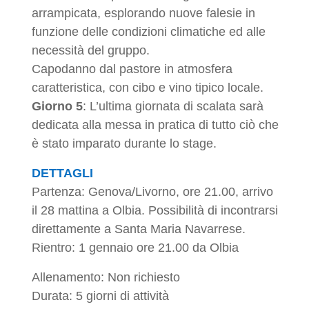
arrampicata, esplorando nuove falesie in
funzione delle condizioni climatiche ed alle
necessità del gruppo.
Capodanno dal pastore in atmosfera
caratteristica, con cibo e vino tipico locale.
Giorno 5
: L’ultima giornata di scalata sarà
dedicata alla messa in pratica di tutto ciò che
è stato imparato durante lo stage.
DETTAGLI
Partenza: Genova/Livorno, ore 21.00, arrivo
il 28 mattina a Olbia. Possibilità di incontrarsi
direttamente a Santa Maria Navarrese.
Rientro: 1 gennaio ore 21.00 da Olbia
Allenamento: Non richiesto
Durata: 5 giorni di attività