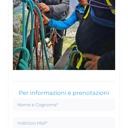
Per informazioni e prenotazioni