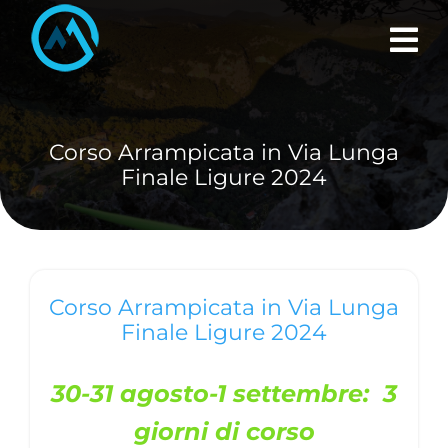
Skip
to
content
Corso Arrampicata in Via Lunga
Finale Ligure 2024
Corso Arrampicata in Via Lunga
Finale Ligure 2024
30-31 agosto-1 settembre: 3
giorni di corso