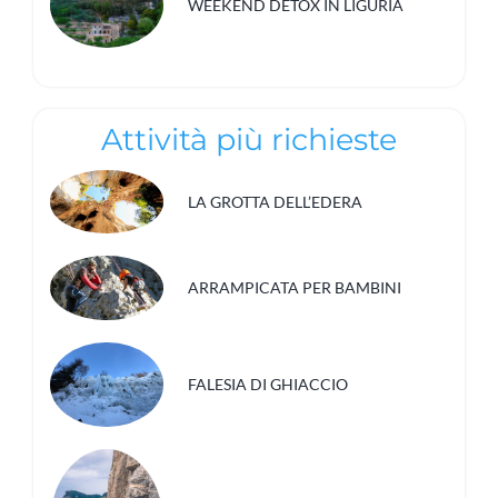
WEEKEND DETOX IN LIGURIA
Attività più richieste
LA GROTTA DELL’EDERA
ARRAMPICATA PER BAMBINI
FALESIA DI GHIACCIO