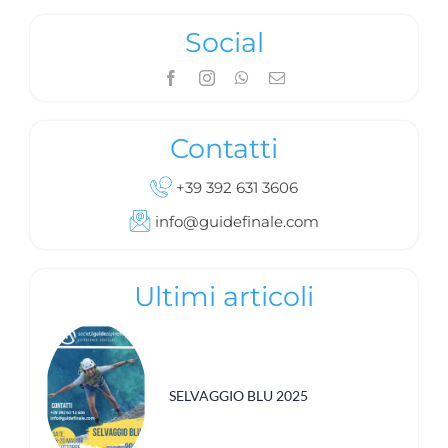
Social
Contatti
+39 392 631 3606
info@guidefinale.com
Ultimi articoli
SELVAGGIO BLU 2025