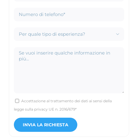

Accettazione al trattamento dei dati ai sensi della
legge sulla privacy UE n. 2016/679*