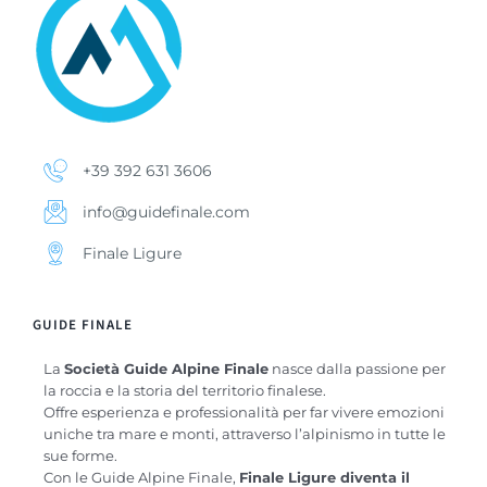
+39 392 631 3606
info@guidefinale.com
Finale Ligure
GUIDE FINALE
La
Società Guide Alpine Finale
nasce dalla passione per
la roccia e la storia del territorio finalese.
Offre esperienza e professionalità per far vivere emozioni
uniche tra mare e monti, attraverso l’alpinismo in tutte le
sue forme.
Con le Guide Alpine Finale,
Finale Ligure diventa il