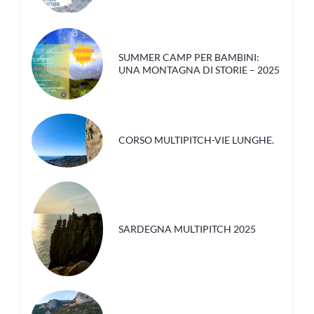
SUMMER CAMP PER BAMBINI:
UNA MONTAGNA DI STORIE – 2025
CORSO MULTIPITCH-VIE LUNGHE.
SARDEGNA MULTIPITCH 2025