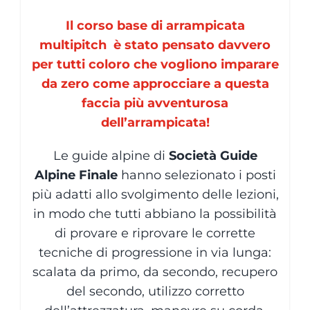
Il corso base di arrampicata
multipitch è stato pensato davvero
per tutti coloro che vogliono imparare
da zero come approcciare a questa
faccia più avventurosa
dell’arrampicata!
Le guide alpine di
Società Guide
Alpine Finale
hanno selezionato i posti
più adatti allo svolgimento delle lezioni,
in modo che tutti abbiano la possibilità
di provare e riprovare le corrette
tecniche di progressione in via lunga:
scalata da primo, da secondo, recupero
del secondo, utilizzo corretto