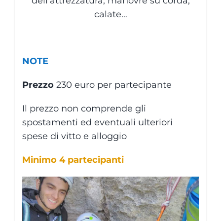
dell’attrezzatura, manovre su corda,
calate…
NOTE
Prezzo
230 euro per partecipante
Il prezzo non comprende gli
spostamenti ed eventuali ulteriori
spese di vitto e alloggio
Minimo 4 partecipanti