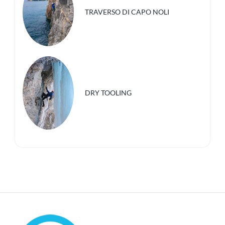
TRAVERSO DI CAPO NOLI
DRY TOOLING