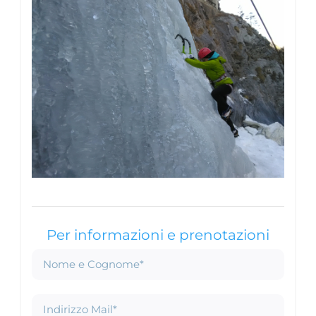
Per informazioni e prenotazioni