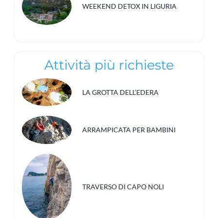
WEEKEND DETOX IN LIGURIA
Attività più richieste
LA GROTTA DELL’EDERA
ARRAMPICATA PER BAMBINI
TRAVERSO DI CAPO NOLI