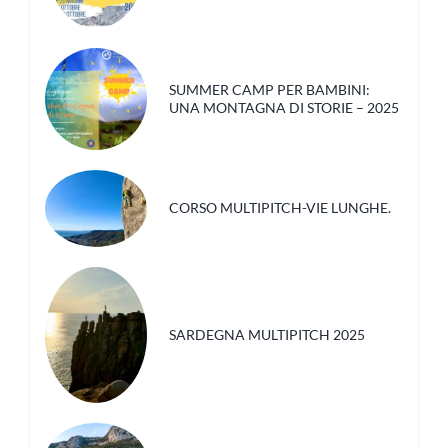
SUMMER CAMP PER BAMBINI:
UNA MONTAGNA DI STORIE – 2025
CORSO MULTIPITCH-VIE LUNGHE.
SARDEGNA MULTIPITCH 2025