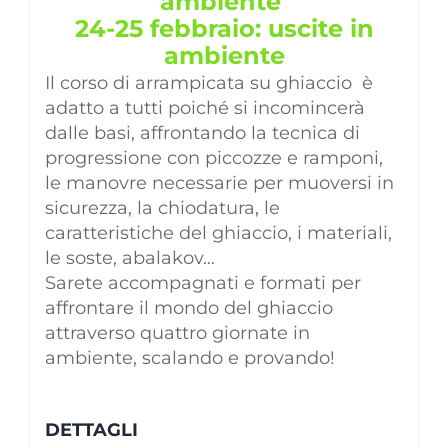
ambiente
24-25
febbraio
: uscite in
ambiente
Il corso di arrampicata su ghiaccio è
adatto a tutti poiché si incomincerà
dalle basi, affrontando
la tecnica di
progressione con piccozze e ramponi,
le manovre necessarie per muoversi in
sicurezza, la chiodatura, le
caratteristiche del ghiaccio, i materiali,
le soste, abalakov…
Sarete accompagnati e formati per
affrontare il mondo del ghiaccio
attraverso quattro giornate in
ambiente, scalando e provando!
DETTAGLI