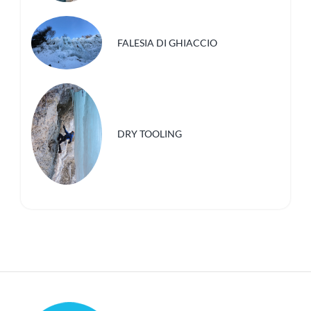
FALESIA DI GHIACCIO
DRY TOOLING