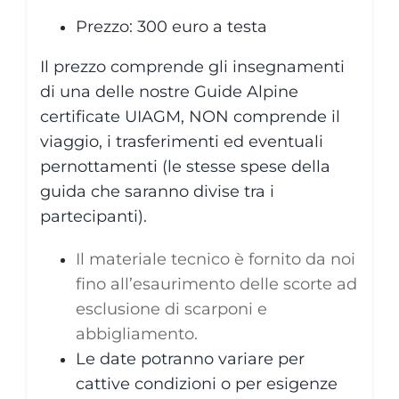
Prezzo: 300 euro a testa
Il prezzo comprende gli insegnamenti
di una delle nostre Guide Alpine
certificate UIAGM, NON comprende il
viaggio, i trasferimenti ed eventuali
pernottamenti (le stesse spese della
guida che saranno divise tra i
partecipanti).
Il materiale tecnico è fornito da noi
fino all’esaurimento delle scorte ad
esclusione di scarponi e
abbigliamento.
Le date potranno variare per
cattive condizioni o per esigenze