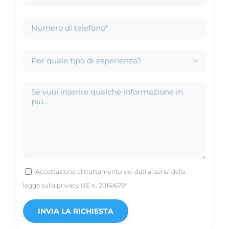

Accettazione al trattamento dei dati ai sensi della
legge sulla privacy UE n. 2016/679*