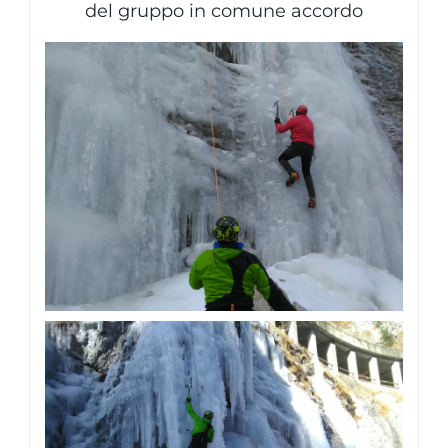
del gruppo in comune accordo