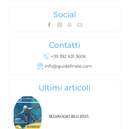
Social
Contatti
+39 392 631 3606
info@guidefinale.com
Ultimi articoli
SELVAGGIO BLU 2025