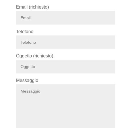
Email (richiesto)
Telefono
Oggetto (richiesto)
Messaggio