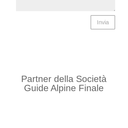
Invia
Partner della Società
Guide Alpine Finale