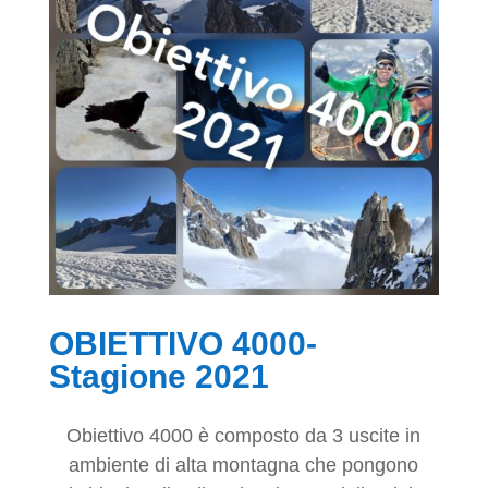
OBIETTIVO 4000-
Stagione 2021
Obiettivo 4000 è composto da 3 uscite in
ambiente di alta montagna che pongono