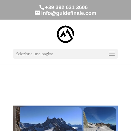
+39 392 631 3606
info@guidefinale.com
Seleziona una pagina