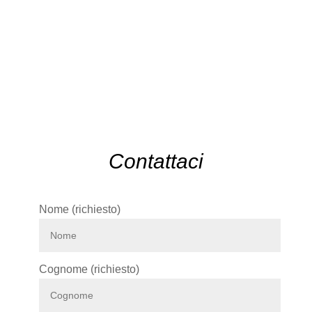
Contattaci
Nome (richiesto)
Cognome (richiesto)