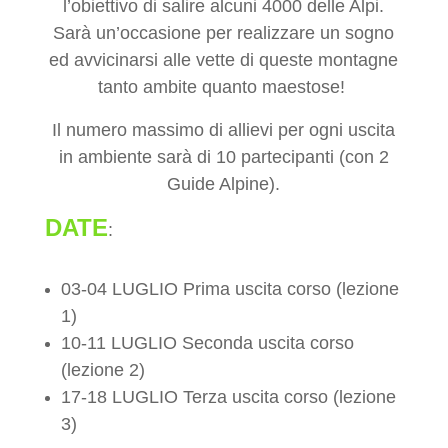
l’obiettivo di salire alcuni 4000 delle Alpi.
Sarà un’occasione per realizzare un sogno
ed avvicinarsi alle vette di queste montagne
tanto ambite quanto maestose!
Il numero massimo di allievi per ogni uscita
in ambiente sarà di 10 partecipanti (con 2
Guide Alpine).
DATE
:
03-04 LUGLIO
Prima uscita corso (lezione
1)
10-11 LUGLIO Seconda uscita corso
(lezione 2)
17-18 LUGLIO Terza uscita corso (lezione
3)