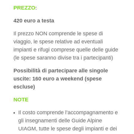
PREZZO
:
420 euro a testa
Il prezzo NON comprende le spese di
viaggio, le spese relative ad eventuali
impianti e rifugi comprese quelle delle guide
(le spese saranno divise tra i partecipanti)
Possibilità di partecipare alle singole
uscite: 160 euro a weekend (spese
escluse)
NOTE
Il costo comprende l’accompagnamento e
gli insegnamenti delle Guide Alpine
UIAGM, tutte le spese degli impianti e dei