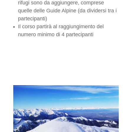
rifugi sono da aggiungere, comprese
quelle delle Guide Alpine (da dividersi tra i
partecipanti)
Il corso partirà al raggiungimento del
numero minimo di 4 partecipanti