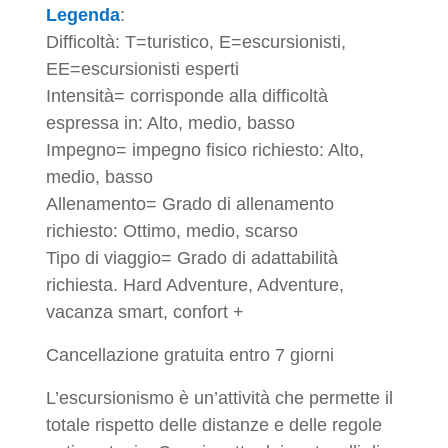
Legenda
:
Difficoltà: T=turistico, E=escursionisti,
EE=escursionisti esperti
Intensità= corrisponde alla difficoltà
espressa in: Alto, medio, basso
Impegno= impegno fisico richiesto: Alto,
medio, basso
Allenamento= Grado di allenamento
richiesto: Ottimo, medio, scarso
Tipo di viaggio= Grado di adattabilità
richiesta. Hard Adventure, Adventure,
vacanza smart, confort +
Cancellazione gratuita entro 7 giorni
L’escursionismo è un’attività che permette il
totale rispetto delle distanze e delle regole