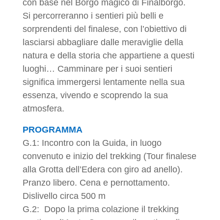
con base nel Borgo magico di Finalborgo.
Si percorreranno i sentieri più belli e
sorprendenti del finalese, con l’obiettivo di
lasciarsi abbagliare dalle meraviglie della
natura e della storia che appartiene a questi
luoghi… Camminare per i suoi sentieri
significa immergersi lentamente nella sua
essenza, vivendo e scoprendo la sua
atmosfera.
PROGRAMMA
G.1: Incontro con la Guida, in luogo
convenuto e inizio del trekking (Tour finalese
alla Grotta dell’Edera con giro ad anello).
Pranzo libero. Cena e pernottamento.
Dislivello circa 500 m
G.2: Dopo la prima colazione il trekking