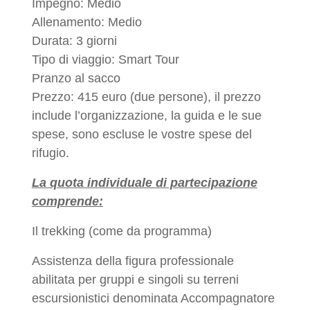
Impegno: Medio
Allenamento: Medio
Durata: 3 giorni
Tipo di viaggio: Smart Tour
Pranzo al sacco
Prezzo: 415 euro (due persone), il prezzo
include l’organizzazione, la guida e le sue
spese, sono escluse le vostre spese del
rifugio.
La quota individuale di partecipazione
comprende:
Il trekking (come da programma)
Assistenza della figura professionale
abilitata per gruppi e singoli su terreni
escursionistici denominata Accompagnatore