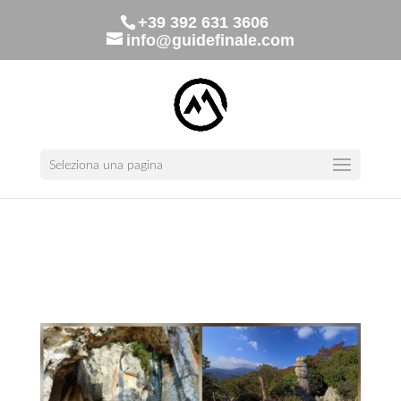
+39 392 631 3606
info@guidefinale.com
Seleziona una pagina