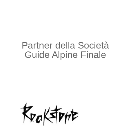
Partner della Società
Guide Alpine Finale