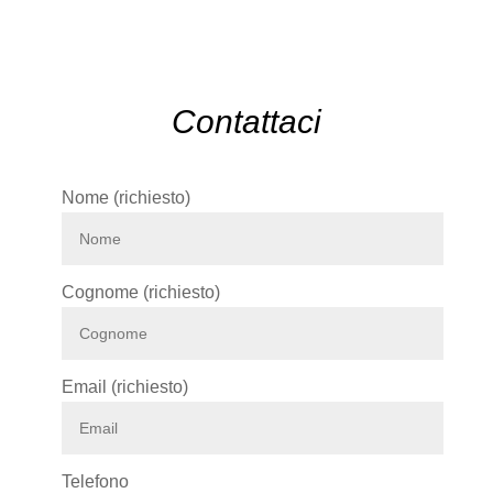
Contattaci
Nome (richiesto)
Cognome (richiesto)
Email (richiesto)
Telefono