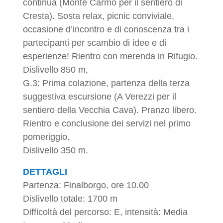
continua (Monte Carmo per il sentiero di
Cresta). Sosta relax, picnic conviviale,
occasione d’incontro e di conoscenza tra i
partecipanti per scambio di idee e di
esperienze! Rientro con merenda in Rifugio.
Dislivello 850 m,
G.3: Prima colazione, partenza della terza
suggestiva escursione (A Verezzi per il
sentiero della Vecchia Cava). Pranzo libero.
Rientro e conclusione dei servizi nel primo
pomeriggio.
Dislivello 350 m.
DETTAGLI
Partenza: Finalborgo, ore 10.00
Dislivello totale: 1700 m
Difficoltà del percorso: E, intensità: Media