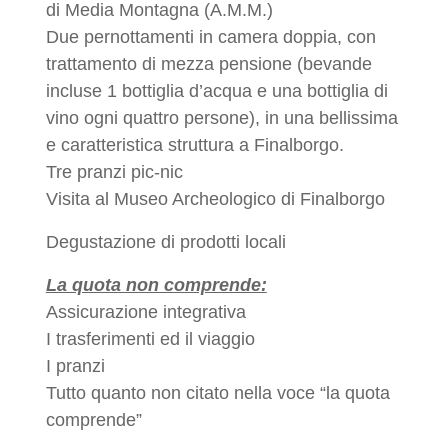
di Media Montagna (A.M.M.)
Due pernottamenti in camera doppia, con
trattamento di mezza pensione (bevande
incluse 1 bottiglia d’acqua e una bottiglia di
vino ogni quattro persone), in una bellissima
e caratteristica struttura a Finalborgo.
Tre pranzi pic-nic
Visita al Museo Archeologico di Finalborgo
Degustazione di prodotti locali
La quota non comprende:
Assicurazione integrativa
I trasferimenti ed il viaggio
I pranzi
Tutto quanto non citato nella voce “la quota
comprende”