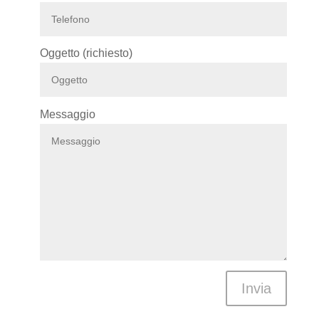
Oggetto (richiesto)
Messaggio
Invia