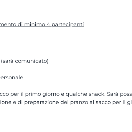
imento di minimo 4 partecipanti
 (sarà comunicato)
ersonale.
cco per il primo giorno e qualche snack. Sarà poss
ione e di preparazione del pranzo al sacco per il g