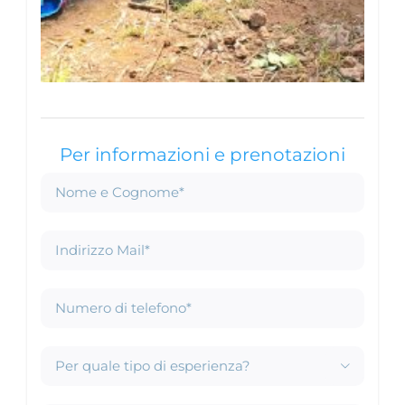
Per informazioni e prenotazioni
