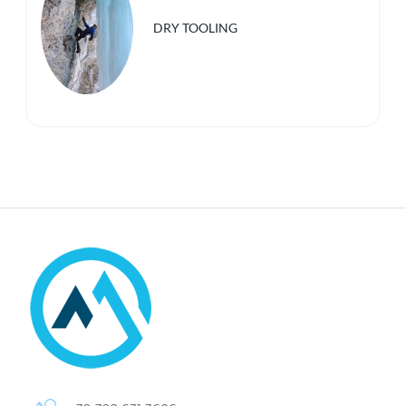
DRY TOOLING