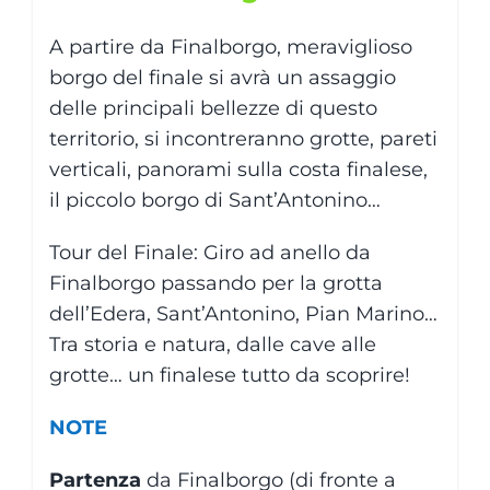
A partire da Finalborgo, meraviglioso
borgo del finale si avrà un assaggio
delle principali bellezze di questo
territorio, si incontreranno grotte, pareti
verticali, panorami sulla costa finalese,
il piccolo borgo di Sant’Antonino…
Tour del Finale: Giro ad anello da
Finalborgo passando per la grotta
dell’Edera, Sant’Antonino, Pian Marino…
Tra storia e natura, dalle cave alle
grotte… un finalese tutto da scoprire!
NOTE
Partenza
da Finalborgo (di fronte a