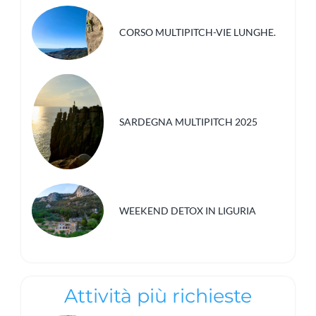
CORSO MULTIPITCH-VIE LUNGHE.
SARDEGNA MULTIPITCH 2025
WEEKEND DETOX IN LIGURIA
Attività più richieste