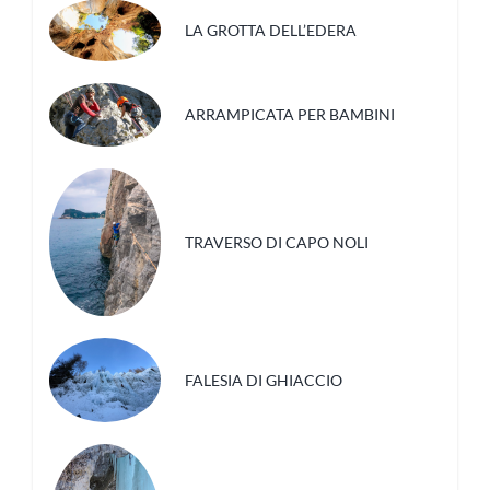
LA GROTTA DELL’EDERA
ARRAMPICATA PER BAMBINI
TRAVERSO DI CAPO NOLI
FALESIA DI GHIACCIO