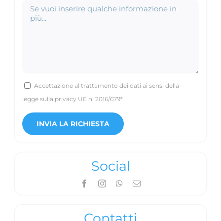
Accettazione al trattamento dei dati ai sensi della
legge sulla privacy UE n. 2016/679*
Social
Contatti