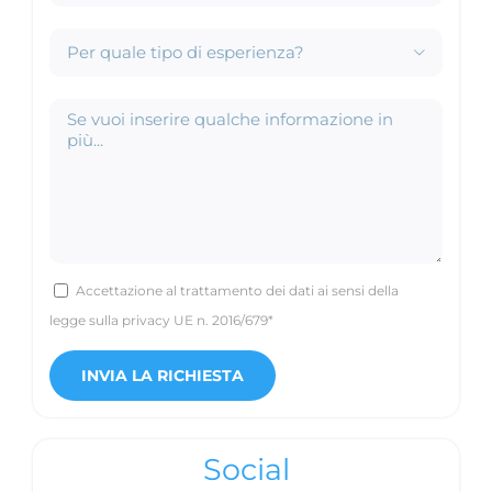

Accettazione al trattamento dei dati ai sensi della
legge sulla privacy UE n. 2016/679*
Social