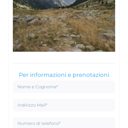
Per informazioni e prenotazioni