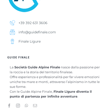
+39 392 631 3606
info@guidefinale.com
Finale Ligure
GUIDE FINALE
La
Società Guide Alpine Finale
nasce dalla passione per
la roccia e la storia del territorio finalese.
Offre esperienza e professionalità per far vivere emozioni
uniche tra mare e monti, attraverso l’alpinismo in tutte le
sue forme.
Con le Guide Alpine Finale,
Finale Ligure diventa il
punto di partenza per infinite avventure
.