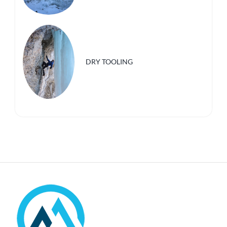
DRY TOOLING