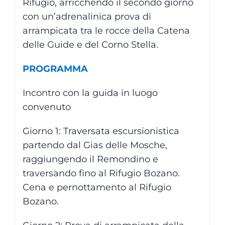
Rifugio, arricchendo il secondo giorno
con un’adrenalinica prova di
arrampicata tra le rocce della Catena
delle Guide e del Corno Stella.
PROGRAMMA
Incontro con la guida in luogo
convenuto
Giorno 1: Traversata escursionistica
partendo dal Gias delle Mosche,
raggiungendo il Remondino e
traversando fino al Rifugio Bozano.
Cena e pernottamento al Rifugio
Bozano.