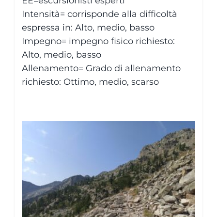
EE=escursionisti esperti
Intensità= corrisponde alla difficoltà
espressa in: Alto, medio, basso
Impegno= impegno fisico richiesto:
Alto, medio, basso
Allenamento= Grado di allenamento
richiesto: Ottimo, medio, scarso