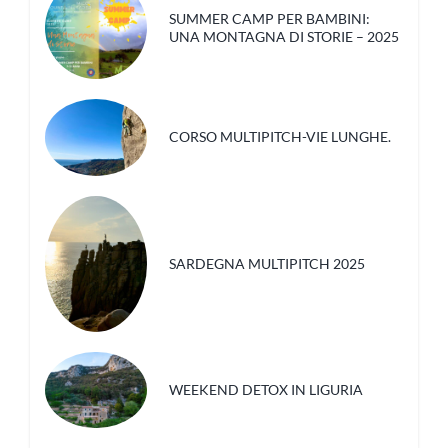
SUMMER CAMP PER BAMBINI:
UNA MONTAGNA DI STORIE – 2025
CORSO MULTIPITCH-VIE LUNGHE.
SARDEGNA MULTIPITCH 2025
WEEKEND DETOX IN LIGURIA