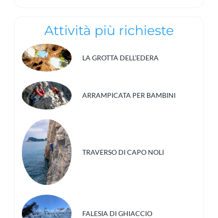
Attività più richieste
LA GROTTA DELL’EDERA
ARRAMPICATA PER BAMBINI
TRAVERSO DI CAPO NOLI
FALESIA DI GHIACCIO