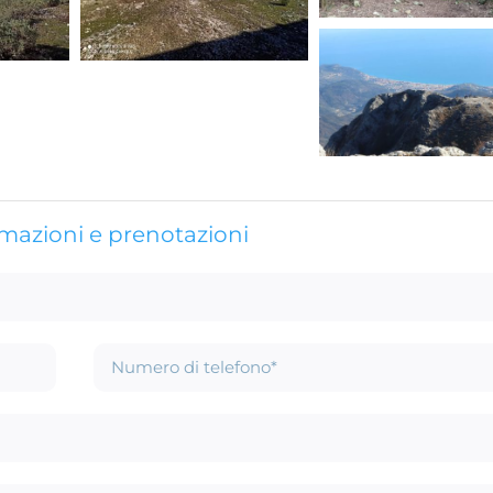
rmazioni e prenotazioni