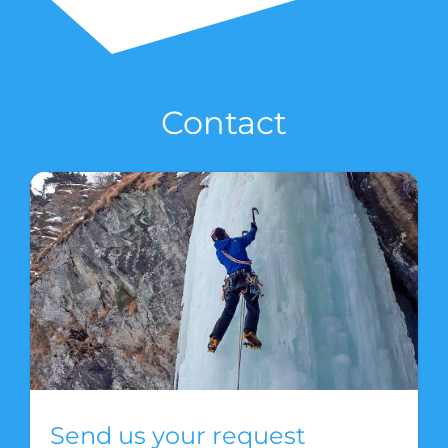
Contact
Send us your request