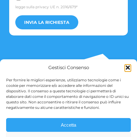
legge sulla privacy UE n. 2016/679*
Gestisci Consenso
Per fornire le migliori esperienze, utilizziamo tecnologie come i
cookie per memorizzare e/o accedere alle informazioni del
dispositivo. Il consenso a queste tecnologie ci permetterà di
elaborare dati come il comportamento di navigazione o ID unici su
questo sito. Non acconsentire o ritirare il consenso può influire
negativamente su alcune caratteristiche e funzioni.
Accetta