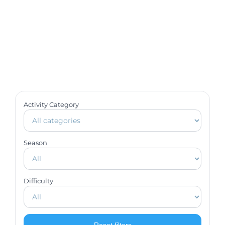
Activity Category
Season
Difficulty