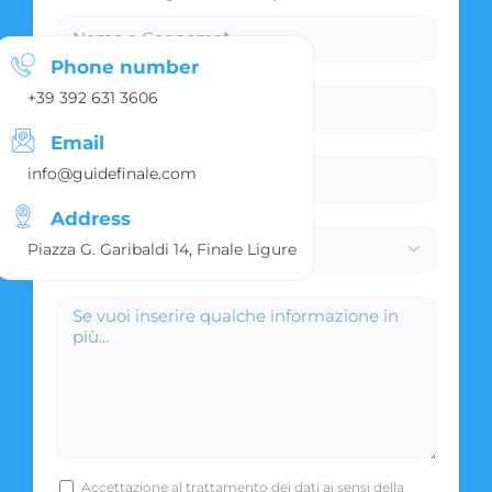
Phone number
+39 392 631 3606
Email
info@guidefinale.com
Address
Piazza G. Garibaldi 14, Finale Ligure

Accettazione al trattamento dei dati ai sensi della