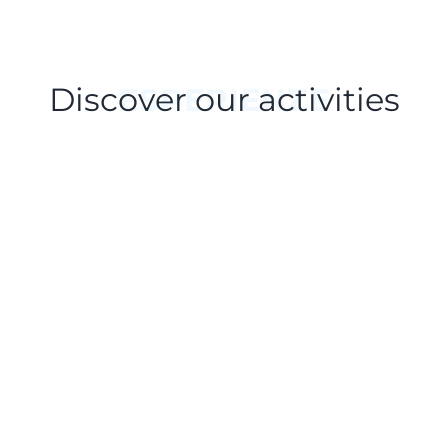
Discover our activities