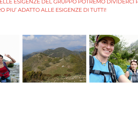
DELLE ESIGENZE DEL GRUPPO POTREMO DIVIDERCI 
O PIU’ ADATTO ALLE ESIGENZE DI TUTTI!