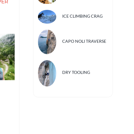
PER
ICE CLIMBING CRAG
CAPO NOLI TRAVERSE
DRY TOOLING