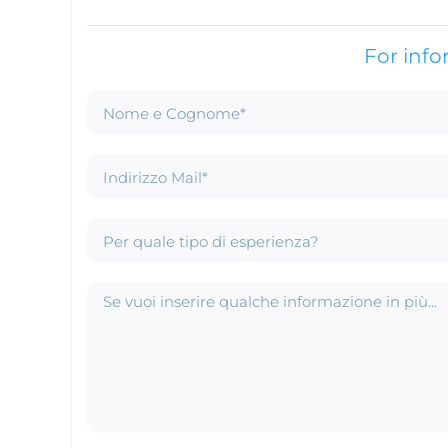
For inf