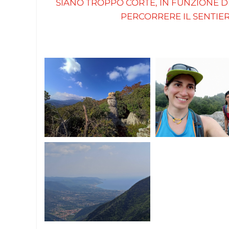
SIANO TROPPO CORTE, IN FUNZIONE 
PERCORRERE IL SENTIER