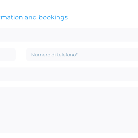
ormation and bookings