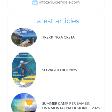
info@guidefinale.com
Latest articles
TREKKING A CRETA
SELVAGGIO BLU 2025
SUMMER CAMP PER BAMBINI:
UNA MONTAGNA DI STORIE – 2025