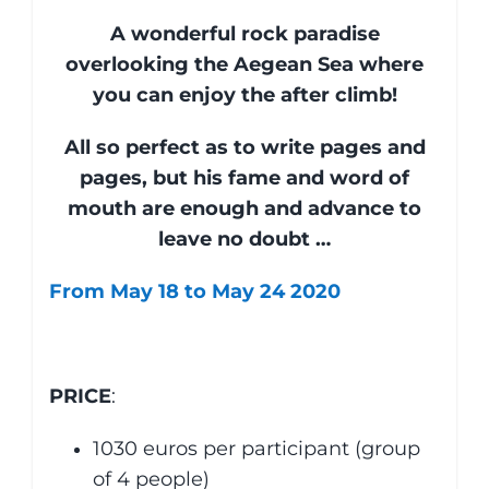
A wonderful rock paradise
overlooking the Aegean Sea where
you can enjoy the after climb!
All so perfect as to write pages and
pages, but his fame and word of
mouth are enough and advance to
leave no doubt …
From May 18 to May 24 2020
PRICE
:
1030 euros per participant (group
of 4 people)