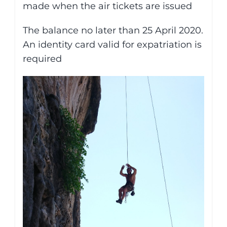
made when the air tickets are issued
The balance no later than 25 April 2020.
An identity card valid for expatriation is
required