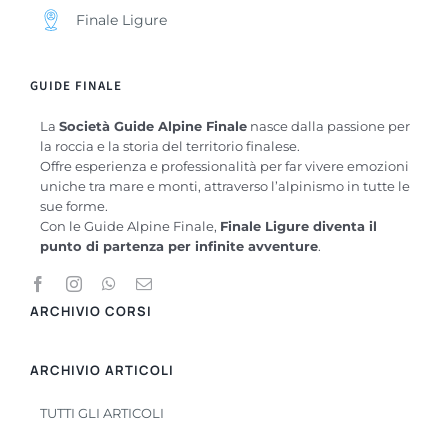
Finale Ligure
GUIDE FINALE
La
Società Guide Alpine Finale
nasce dalla passione per
la roccia e la storia del territorio finalese.
Offre esperienza e professionalità per far vivere emozioni
uniche tra mare e monti, attraverso l’alpinismo in tutte le
sue forme.
Con le Guide Alpine Finale,
Finale Ligure diventa il
punto di partenza per infinite avventure
.
ARCHIVIO CORSI
ARCHIVIO ARTICOLI
TUTTI GLI ARTICOLI