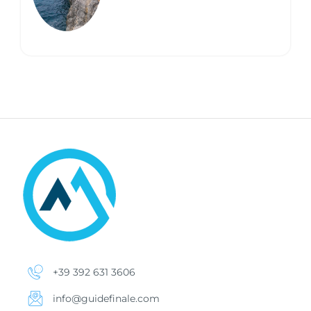
+39 392 631 3606
info@guidefinale.com