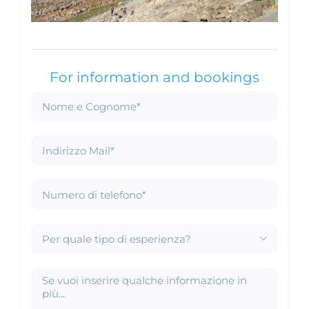
For information and bookings
