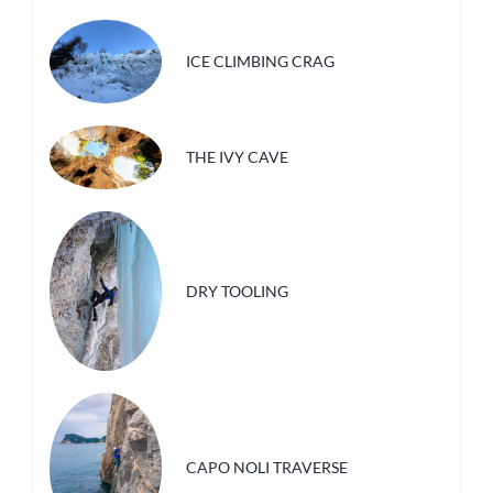
ICE CLIMBING CRAG
THE IVY CAVE
DRY TOOLING
CAPO NOLI TRAVERSE