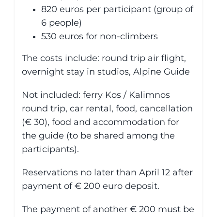
820 euros per participant (group of
6 people)
530 euros for non-climbers
The costs include: round trip air flight,
overnight stay in studios, Alpine Guide
Not included: ferry Kos / Kalimnos
round trip, car rental, food, cancellation
(€ 30), food and accommodation for
the guide (to be shared among the
participants).
Reservations no later than April 12 after
payment of € 200 euro deposit.
The payment of another € 200 must be