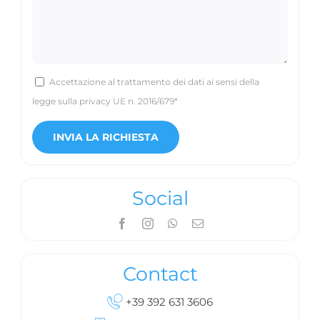
Accettazione al trattamento dei dati ai sensi della
legge sulla privacy UE n. 2016/679*
Social
Contact
+39 392 631 3606