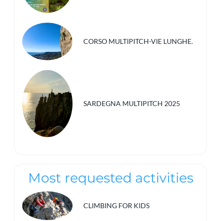
CORSO MULTIPITCH-VIE LUNGHE.
SARDEGNA MULTIPITCH 2025
Most requested activities
CLIMBING FOR KIDS