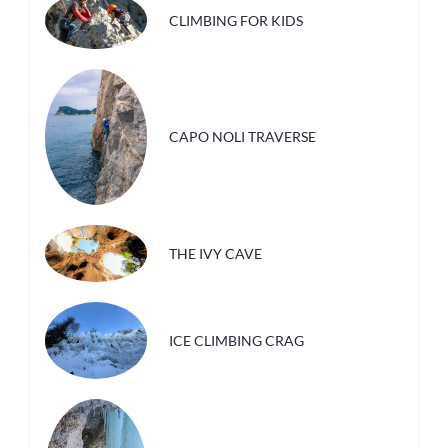
CLIMBING FOR KIDS
CAPO NOLI TRAVERSE
THE IVY CAVE
ICE CLIMBING CRAG