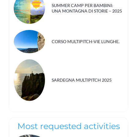
SUMMER CAMP PER BAMBINI:
UNA MONTAGNA DI STORIE – 2025
CORSO MULTIPITCH-VIE LUNGHE.
SARDEGNA MULTIPITCH 2025
Most requested activities