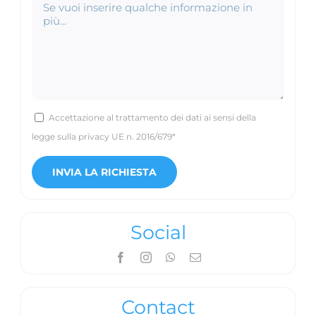
Accettazione al trattamento dei dati ai sensi della
legge sulla privacy UE n. 2016/679*
Social
Contact