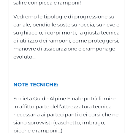
salire con picca e ramponi!
Vedremo le tipologie di progressione su
canale, pendio le soste su roccia, su neve e
su ghiaccio, i corpi morti, la giusta tecnica
di utilizzo dei ramponi, come proteggersi,
manovre di assicurazione e cramponage
evoluto…
NOTE TECNICHE:
Società Guide Alpine Finale potrà fornire
in affitto parte dell’attrezzatura tecnica
necessaria ai partecipanti dei corsi che ne
siano sprovvisti (caschetto, imbrago,
picche e ramponi…)