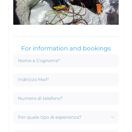
For information and bookings
