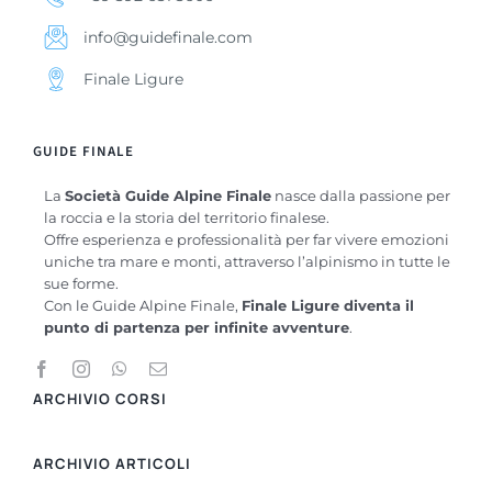
info@guidefinale.com
Finale Ligure
GUIDE FINALE
La
Società Guide Alpine Finale
nasce dalla passione per
la roccia e la storia del territorio finalese.
Offre esperienza e professionalità per far vivere emozioni
uniche tra mare e monti, attraverso l’alpinismo in tutte le
sue forme.
Con le Guide Alpine Finale,
Finale Ligure diventa il
punto di partenza per infinite avventure
.
ARCHIVIO CORSI
ARCHIVIO ARTICOLI