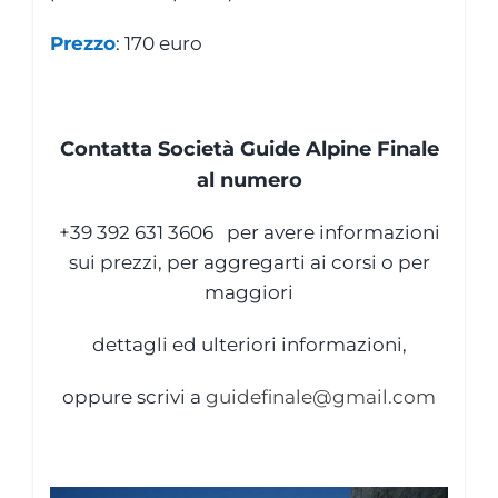
Prezzo
: 170 euro
Contatta Società Guide Alpine Finale
al numero
+39 392 631 3606 per avere informazioni
sui prezzi, per aggregarti ai corsi o per
maggiori
dettagli ed ulteriori informazioni,
oppure scrivi a
guidefinale@gmail.com