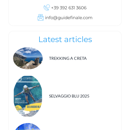
+39 392 631 3606
info@guidefinale.com
Latest articles
TREKKING A CRETA
SELVAGGIO BLU 2025