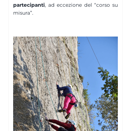
partecipanti
, ad eccezione del “corso su
misura”.