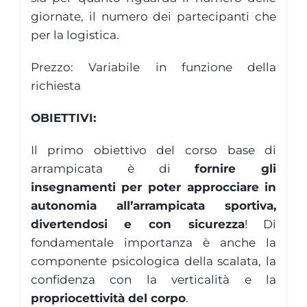
giornate, il numero dei partecipanti che
per la logistica.
Prezzo: Variabile in funzione della
richiesta
OBIETTIVI:
Il primo obiettivo del corso base di
arrampicata è di
fornire gli
insegnamenti per poter approcciare in
autonomia all’arrampicata sportiva,
divertendosi e con sicurezza
! Di
fondamentale importanza è anche la
componente psicologica della scalata, la
confidenza con la verticalità e la
propriocettività del corpo
.