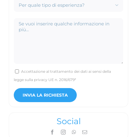

Accettazione al trattamento dei dati ai sensi della
legge sulla privacy UE n. 2016/679*
Social