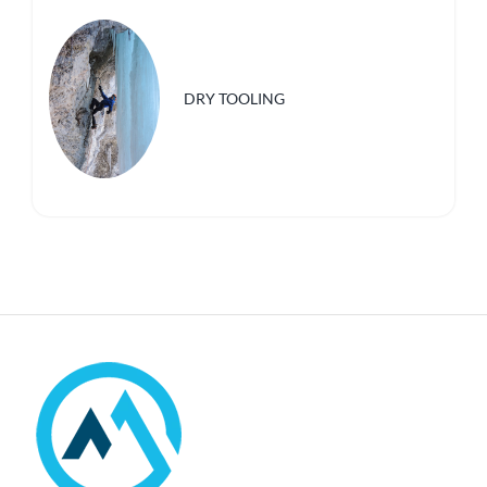
DRY TOOLING