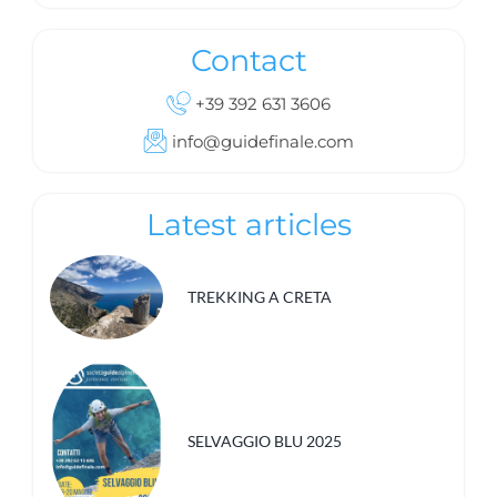
Contact
+39 392 631 3606
info@guidefinale.com
Latest articles
TREKKING A CRETA
SELVAGGIO BLU 2025