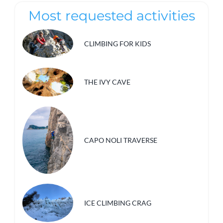
Most requested activities
CLIMBING FOR KIDS
THE IVY CAVE
CAPO NOLI TRAVERSE
ICE CLIMBING CRAG