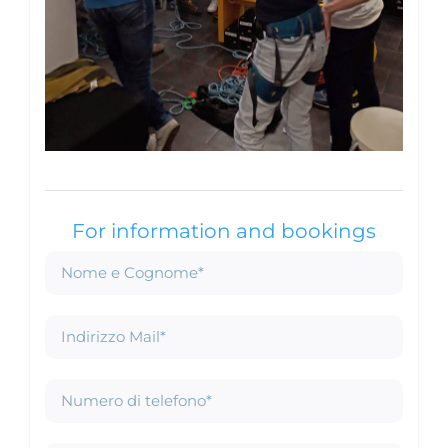
For information and bookings