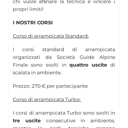
chi vuole afﬁnare la tecnica e vincere i
propri limiti!
I NOSTRI CORSI
Corso di arrampicata Standard:
I corsi standard di arrampicata
organizzati da Società Guide Alpine
Finale sono svolti in
quattro uscite
di
scalata in ambiente.
Prezzo: 270 € per partecipante
Corso di arrampicata Turbo:
I corsi di arrampicata Turbo sono svolti in
tre uscite
consecutive in ambiente,