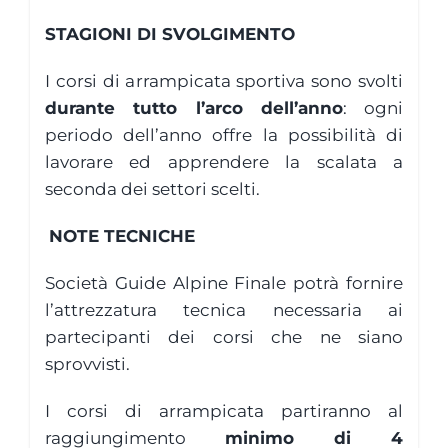
STAGIONI DI SVOLGIMENTO
I corsi di arrampicata sportiva sono svolti
durante tutto l’arco dell’anno
: ogni
periodo dell’anno offre la possibilità di
lavorare ed apprendere la scalata a
seconda dei settori scelti.
NOTE TECNICHE
Società Guide Alpine Finale potrà fornire
l’attrezzatura tecnica necessaria ai
partecipanti dei corsi che ne siano
sprovvisti.
I corsi di arrampicata partiranno al
raggiungimento
minimo di 4