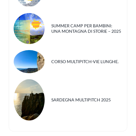
SUMMER CAMP PER BAMBINI:
UNA MONTAGNA DI STORIE – 2025
CORSO MULTIPITCH-VIE LUNGHE.
SARDEGNA MULTIPITCH 2025