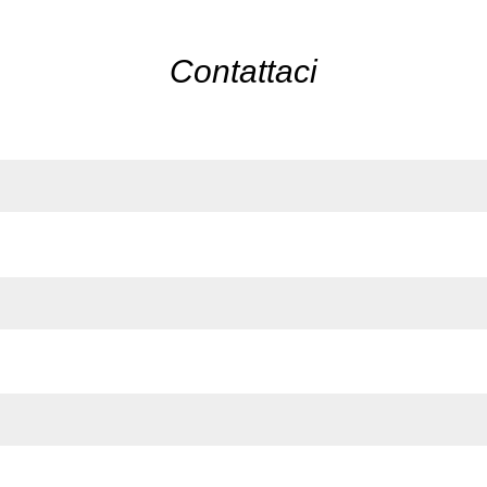
Contattaci