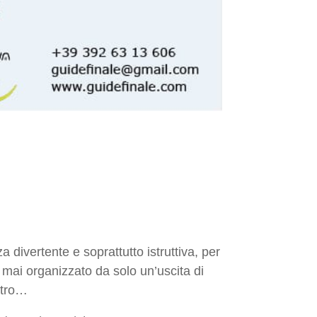
 divertente e soprattutto istruttiva, per
mai organizzato da solo un’uscita di
ltro…