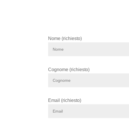
Nome (richiesto)
Cognome (richiesto)
Email (richiesto)