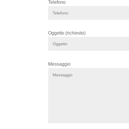
Telefono
Oggetto (richiesto)
Messaggio