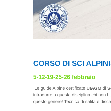
CORSO DI SCI ALPIN
5-12-19-25-26 febbraio
Le guide Alpine certificate
UIAGM
di
S
introdurre a questa disciplina chi non 
questo genere! Tecnica di salita e dis