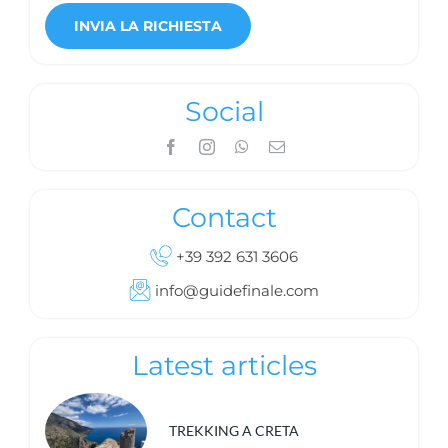
Social
Contact
+39 392 631 3606
info@guidefinale.com
Latest articles
TREKKING A CRETA