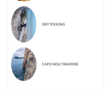
DRY TOOLING
CAPO NOLI TRAVERSE