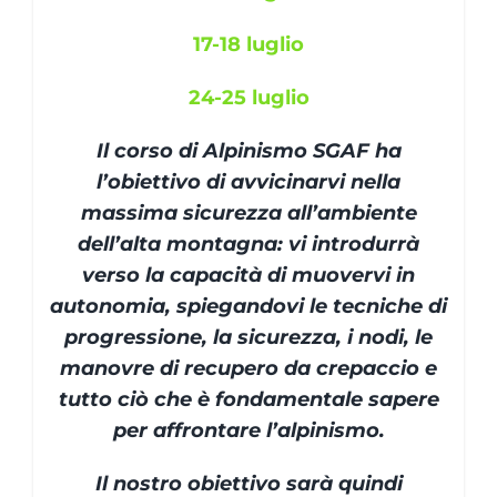
17-18 luglio
24-25 luglio
Il corso di Alpinismo SGAF ha
l’obiettivo di avvicinarvi nella
massima sicurezza all’ambiente
dell’alta montagna: vi introdurrà
verso la capacità di muovervi in
autonomia, spiegandovi le tecniche di
progressione, la sicurezza, i nodi, le
manovre di recupero da crepaccio e
tutto ciò che è fondamentale sapere
per affrontare l’alpinismo.
Il nostro obiettivo sarà quindi