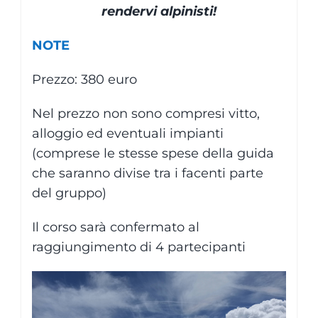
rendervi alpinisti!
NOTE
Prezzo: 380 euro
Nel prezzo non sono compresi vitto,
alloggio ed eventuali impianti
(comprese le stesse spese della guida
che saranno divise tra i facenti parte
del gruppo)
Il corso sarà confermato al
raggiungimento di 4 partecipanti