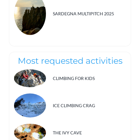
SARDEGNA MULTIPITCH 2025
Most requested activities
CLIMBING FOR KIDS
ICE CLIMBING CRAG
THE IVY CAVE