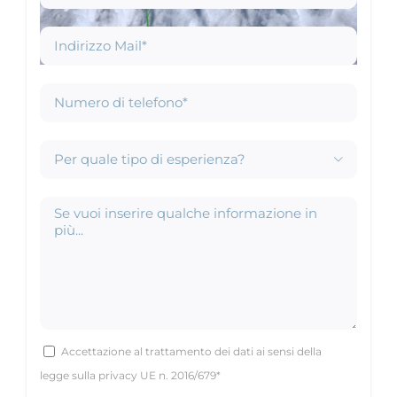

Accettazione al trattamento dei dati ai sensi della
legge sulla privacy UE n. 2016/679*