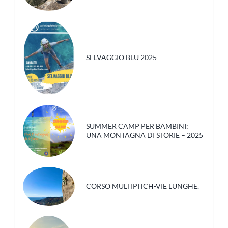
SELVAGGIO BLU 2025
SUMMER CAMP PER BAMBINI:
UNA MONTAGNA DI STORIE – 2025
CORSO MULTIPITCH-VIE LUNGHE.