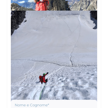
For information and bookings