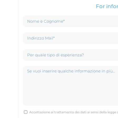
For inf
Accettazione al trattamento dei dati ai sensi della legge 