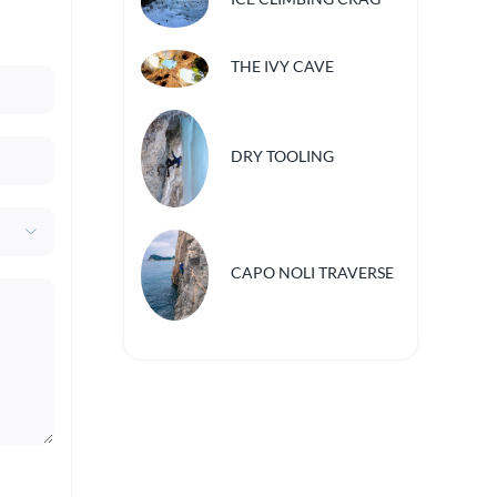
THE IVY CAVE
DRY TOOLING

CAPO NOLI TRAVERSE