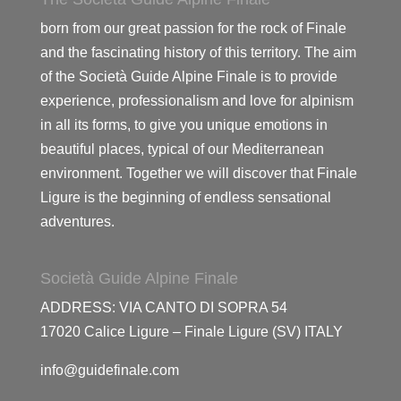
born from our great passion for the rock of Finale
and the fascinating history of this territory. The aim
of the Società Guide Alpine Finale is to provide
experience, professionalism and love for alpinism
in all its forms, to give you unique emotions in
beautiful places, typical of our Mediterranean
environment. Together we will discover that Finale
Ligure is the beginning of endless sensational
adventures.
Società Guide Alpine Finale
ADDRESS: VIA CANTO DI SOPRA 54
17020 Calice Ligure – Finale Ligure (SV) ITALY
info@guidefinale.com