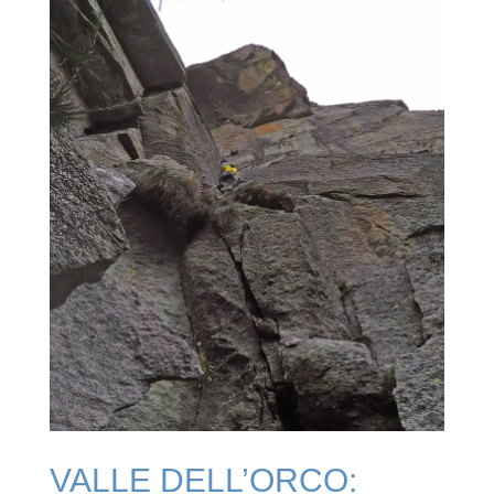
VALLE DELL’ORCO: