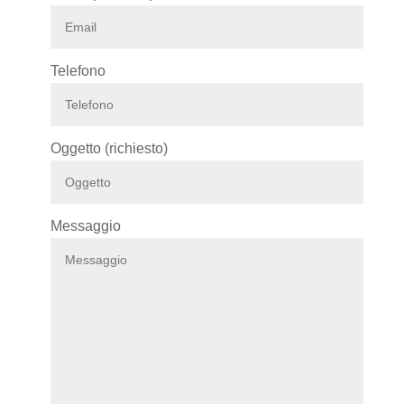
Telefono
Oggetto (richiesto)
Messaggio