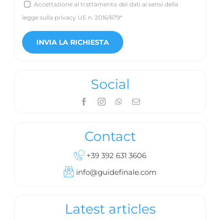
Accettazione al trattamento dei dati ai sensi della
legge sulla privacy UE n. 2016/679*
Social
Contact
+39 392 631 3606
info@guidefinale.com
Latest articles