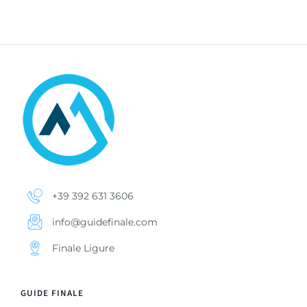
+39 392 631 3606
info@guidefinale.com
Finale Ligure
GUIDE FINALE