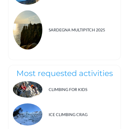
SARDEGNA MULTIPITCH 2025
Most requested activities
CLIMBING FOR KIDS
ICE CLIMBING CRAG