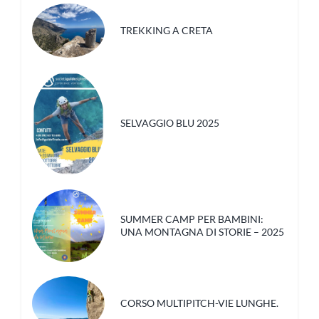
TREKKING A CRETA
SELVAGGIO BLU 2025
SUMMER CAMP PER BAMBINI:
UNA MONTAGNA DI STORIE – 2025
CORSO MULTIPITCH-VIE LUNGHE.