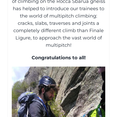
of climbing on the Rocca Sbarua gneiss
has helped to introduce our trainees to
the world of multipitch climbing:
cracks, slabs, traverses and joints a
completely different climb than Finale
Ligure, to approach the vast world of
multipitch!
Congratulations to all!