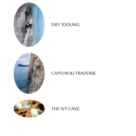
DRY TOOLING
CAPO NOLI TRAVERSE
THE IVY CAVE