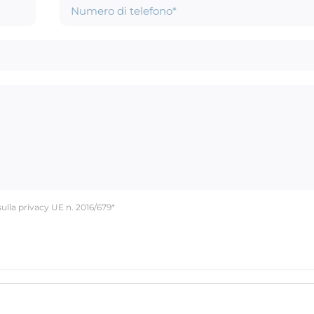
sulla privacy UE n. 2016/679*