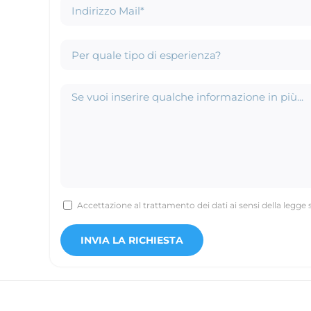
Accettazione al trattamento dei dati ai sensi della legge 