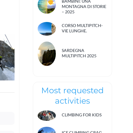
BAMBINI: UNA
MONTAGNA DI STORIE
– 2025
CORSO MULTIPITCH-
VIE LUNGHE.
SARDEGNA
MULTIPITCH 2025
Most requested
activities
CLIMBING FOR KIDS
ICE CLIMBING CRAG