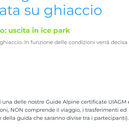
ata su ghiaccio
io:
uscita in ice park
ghiaccio. In funzione delle condizioni verrà decisa 
 una delle nostre Guide Alpine certificate UIAGM e
oni, NON comprende il viaggio, i trasferimenti ed
della guida che saranno divise tra i partecipanti).