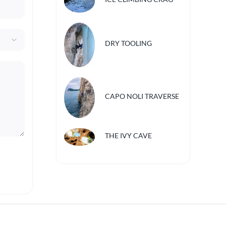

DRY TOOLING
CAPO NOLI TRAVERSE
THE IVY CAVE