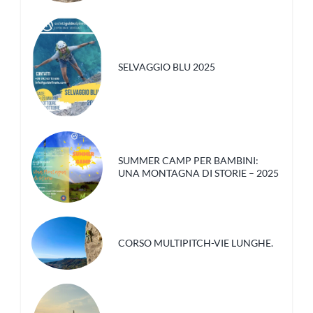
SELVAGGIO BLU 2025
SUMMER CAMP PER BAMBINI:
UNA MONTAGNA DI STORIE – 2025
CORSO MULTIPITCH-VIE LUNGHE.