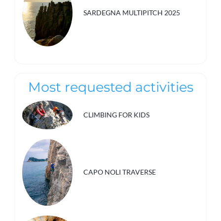
SARDEGNA MULTIPITCH 2025
Most requested activities
CLIMBING FOR KIDS
CAPO NOLI TRAVERSE