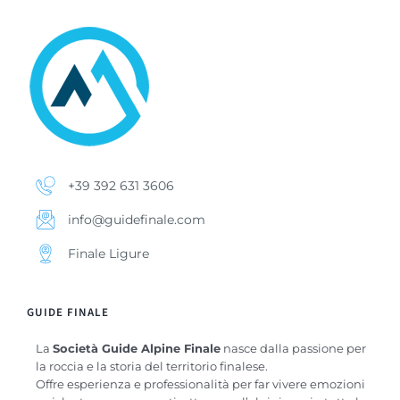
+39 392 631 3606
info@guidefinale.com
Finale Ligure
GUIDE FINALE
La
Società Guide Alpine Finale
nasce dalla passione per
la roccia e la storia del territorio finalese.
Offre esperienza e professionalità per far vivere emozioni