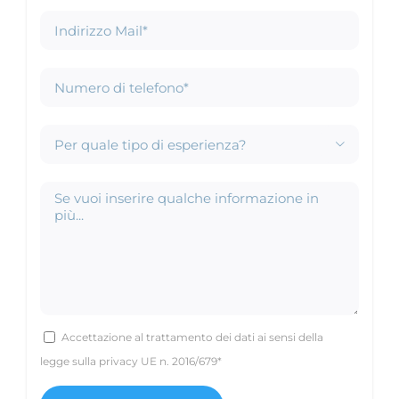

Accettazione al trattamento dei dati ai sensi della
legge sulla privacy UE n. 2016/679*