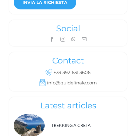
Social
Contact
+39 392 631 3606
info@guidefinale.com
Latest articles
TREKKING A CRETA