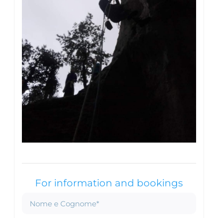
For information and bookings