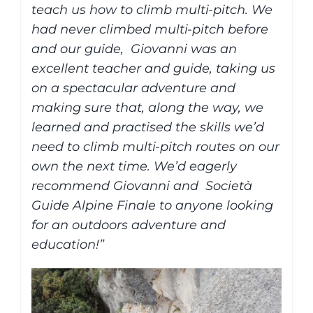
teach us how to climb multi-pitch. We
had never climbed multi-pitch before
and our guide,
Giovanni was an
excellent teacher and guide, taking us
on a spectacular adventure and
making sure that, along the way, we
learned and practised the skills we’d
need to climb multi-pitch routes on our
own the next time. We’d eagerly
recommend Giovanni and
Società
Guide Alpine Finale to anyone looking
for an outdoors adventure and
education!”