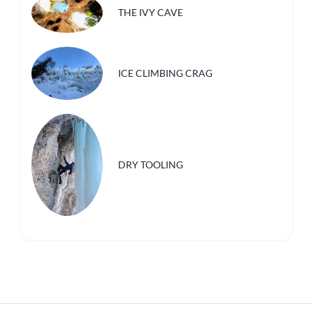
THE IVY CAVE
ICE CLIMBING CRAG
DRY TOOLING