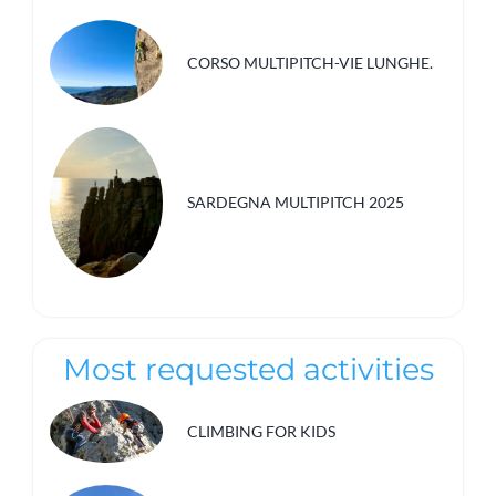
CORSO MULTIPITCH-VIE LUNGHE.
SARDEGNA MULTIPITCH 2025
Most requested activities
CLIMBING FOR KIDS