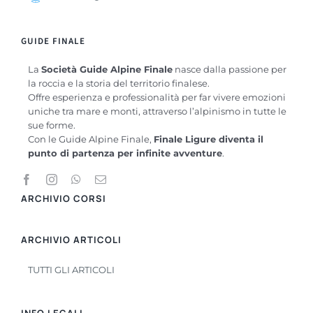
GUIDE FINALE
La
Società Guide Alpine Finale
nasce dalla passione per
la roccia e la storia del territorio finalese.
Offre esperienza e professionalità per far vivere emozioni
uniche tra mare e monti, attraverso l’alpinismo in tutte le
sue forme.
Con le Guide Alpine Finale,
Finale Ligure diventa il
punto di partenza per infinite avventure
.
ARCHIVIO CORSI
ARCHIVIO ARTICOLI
TUTTI GLI ARTICOLI
INFO LEGALI