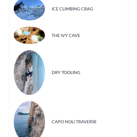
ICE CLIMBING CRAG
THE IVY CAVE
DRY TOOLING
CAPO NOLI TRAVERSE