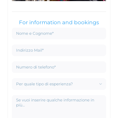
For information and bookings
