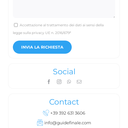
Accettazione al trattamento dei dati ai sensi della
legge sulla privacy UE n. 2016/679*
Social
Contact
+39 392 631 3606
info@guidefinale.com