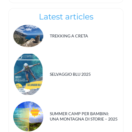
Latest articles
TREKKING A CRETA
SELVAGGIO BLU 2025
SUMMER CAMP PER BAMBINI:
UNA MONTAGNA DI STORIE – 2025