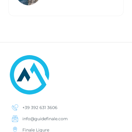
+39 392 631 3606
info@guidefinale.com
Finale Ligure