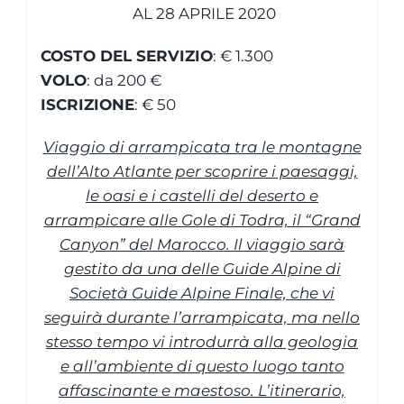
AL 28 APRILE 2020
COSTO DEL SERVIZIO
: € 1.300
VOLO
: da 200 €
ISCRIZIONE
: € 50
Viaggio di arrampicata tra le montagne
dell’Alto Atlante per scoprire i paesaggi,
le oasi e i castelli del deserto e
arrampicare alle Gole di Todra, il “Grand
Canyon” del Marocco. Il viaggio sarà
gestito da una delle Guide Alpine di
Società Guide Alpine Finale, che vi
seguirà durante l’arrampicata, ma nello
stesso tempo vi introdurrà alla geologia
e all’ambiente di questo luogo tanto
affascinante e maestoso. L’itinerario,