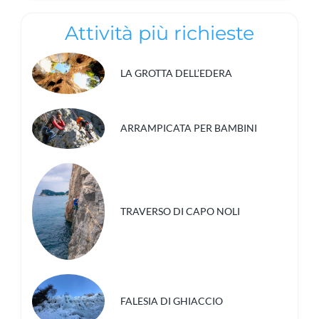
Attività più richieste
LA GROTTA DELL’EDERA
ARRAMPICATA PER BAMBINI
TRAVERSO DI CAPO NOLI
FALESIA DI GHIACCIO