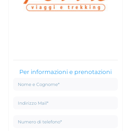
Per informazioni e prenotazioni