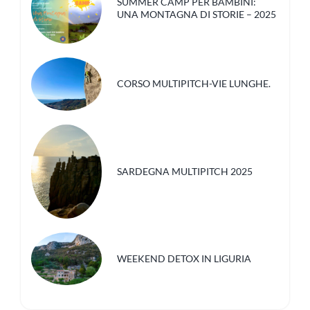
SUMMER CAMP PER BAMBINI:
UNA MONTAGNA DI STORIE – 2025
CORSO MULTIPITCH-VIE LUNGHE.
SARDEGNA MULTIPITCH 2025
WEEKEND DETOX IN LIGURIA