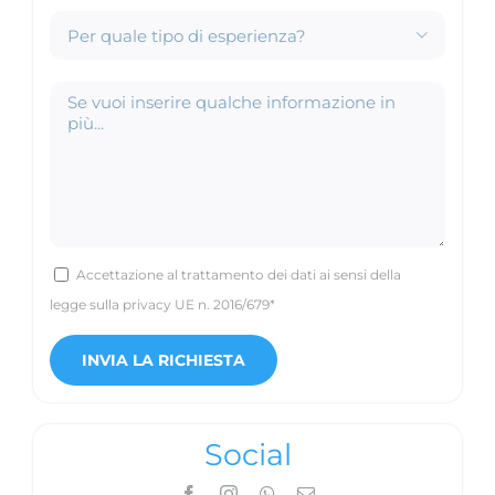

Accettazione al trattamento dei dati ai sensi della
legge sulla privacy UE n. 2016/679*
Social