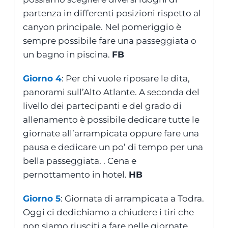
partenza in differenti posizioni rispetto al
canyon principale. Nel pomeriggio è
sempre possibile fare una passeggiata o
un bagno in piscina.
FB
Giorno 4
: Per chi vuole riposare le dita,
panorami sull’Alto Atlante. A seconda del
livello dei partecipanti e del grado di
allenamento è possibile dedicare tutte le
giornate all’arrampicata oppure fare una
pausa e dedicare un po’ di tempo per una
bella passeggiata. . Cena e
pernottamento in hotel.
HB
Giorno 5
: Giornata di arrampicata a Todra.
Oggi ci dedichiamo a chiudere i tiri che
non siamo riusciti a fare nelle giornate