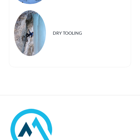
DRY TOOLING