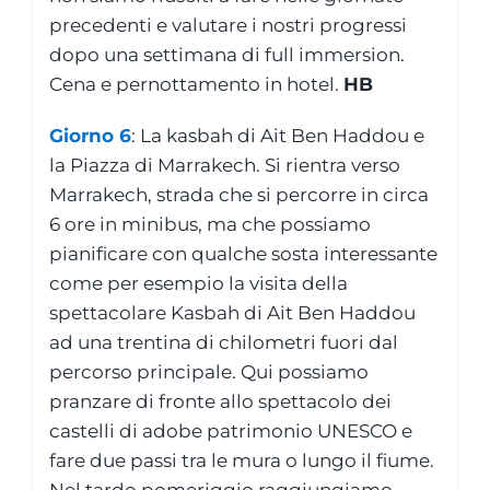
precedenti e valutare i nostri progressi
dopo una settimana di full immersion.
Cena e pernottamento in hotel.
HB
Giorno 6
: La kasbah di Ait Ben Haddou e
la Piazza di Marrakech. Si rientra verso
Marrakech, strada che si percorre in circa
6 ore in minibus, ma che possiamo
pianificare con qualche sosta interessante
come per esempio la visita della
spettacolare Kasbah di Ait Ben Haddou
ad una trentina di chilometri fuori dal
percorso principale. Qui possiamo
pranzare di fronte allo spettacolo dei
castelli di adobe patrimonio UNESCO e
fare due passi tra le mura o lungo il fiume.