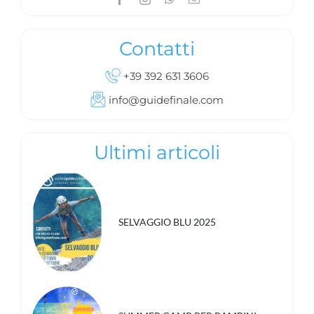
Contatti
+39 392 631 3606
info@guidefinale.com
Ultimi articoli
SELVAGGIO BLU 2025