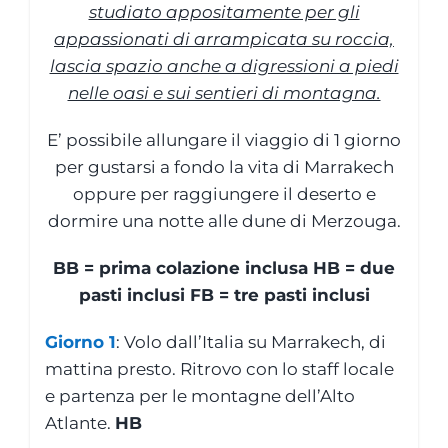
studiato appositamente per gli
appassionati di arrampicata su roccia,
lascia spazio anche a digressioni a piedi
nelle oasi e sui sentieri di montagna.
E’ possibile allungare il viaggio di 1 giorno
per gustarsi a fondo la vita di Marrakech
oppure per raggiungere il deserto e
dormire una notte alle dune di Merzouga.
BB = prima colazione inclusa HB = due
pasti inclusi FB = tre pasti inclusi
Giorno 1
: Volo dall’Italia su Marrakech, di
mattina presto. Ritrovo con lo staff locale
e partenza per le montagne dell’Alto
Atlante.
HB