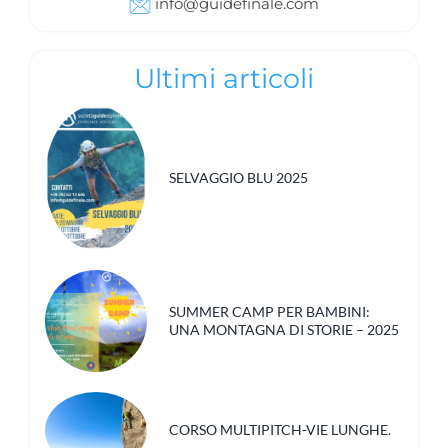
info@guidefinale.com
Ultimi articoli
SELVAGGIO BLU 2025
SUMMER CAMP PER BAMBINI:
UNA MONTAGNA DI STORIE – 2025
CORSO MULTIPITCH-VIE LUNGHE.