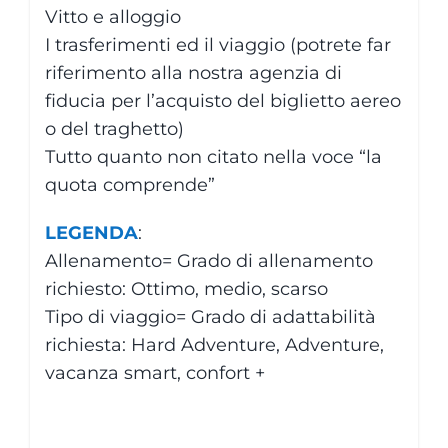
Vitto e alloggio
I trasferimenti ed il viaggio (potrete far
riferimento alla nostra agenzia di
fiducia per l’acquisto del biglietto aereo
o del traghetto)
Tutto quanto non citato nella voce “la
quota comprende”
LEGENDA
:
Allenamento= Grado di allenamento
richiesto: Ottimo, medio, scarso
Tipo di viaggio= Grado di adattabilità
richiesta: Hard Adventure, Adventure,
vacanza smart, confort +