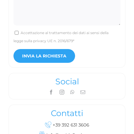
Accettazione al trattamento dei dati ai sensi della
legge sulla privacy UE n. 2016/679*
Social
Contatti
+39 392 631 3606