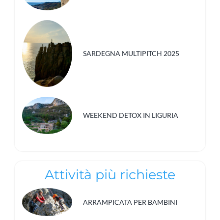
SARDEGNA MULTIPITCH 2025
WEEKEND DETOX IN LIGURIA
Attività più richieste
ARRAMPICATA PER BAMBINI