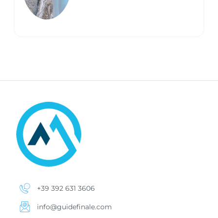
+39 392 631 3606
info@guidefinale.com