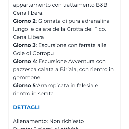
appartamento con trattamento B&B.
Cena libera.
Giorno 2
: Giornata di pura adrenalina
lungo le calate della Grotta del Fico.
Cena Libera
Giorno 3
: Escursione con ferrata alle
Gole di Gorropu
Giorno 4
: Escursione Avventura con
pazzesca calata a Biriala, con rientro in
gommone.
Giorno 5
:Arrampicata in falesia e
rientro in serata.
DETTAGLI
Allenamento: Non richiesto