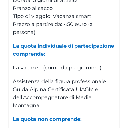
Durata: 5 giorni di attività
Pranzo al sacco
Tipo di viaggio: Vacanza smart
Prezzo a partire da: 450 euro (a
persona)
La quota individuale di partecipazione
comprende:
La vacanza (come da programma)
Assistenza della figura professionale
Guida Alpina Certificata UIAGM e
dell’Accompagnatore di Media
Montagna
La quota non comprende: