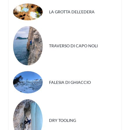
LA GROTTA DELL’EDERA
TRAVERSO DI CAPO NOLI
FALESIA DI GHIACCIO
DRY TOOLING