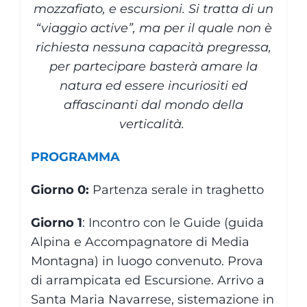
mozzafiato, e escursioni. Si tratta di un
“viaggio active”, ma per il quale non è
richiesta nessuna capacità pregressa,
per partecipare basterà amare la
natura ed essere incuriositi ed
affascinanti dal mondo della
verticalità.
PROGRAMMA
Giorno 0:
Partenza serale in traghetto
Giorno 1
: Incontro con le Guide (guida
Alpina e Accompagnatore di Media
Montagna) in luogo convenuto. Prova
di arrampicata ed Escursione. Arrivo a
Santa Maria Navarrese, sistemazione in