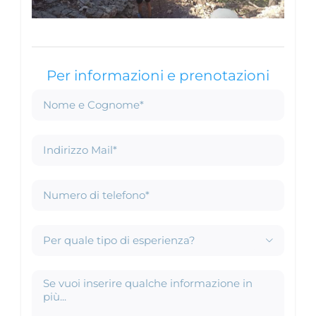
Per informazioni e prenotazioni
